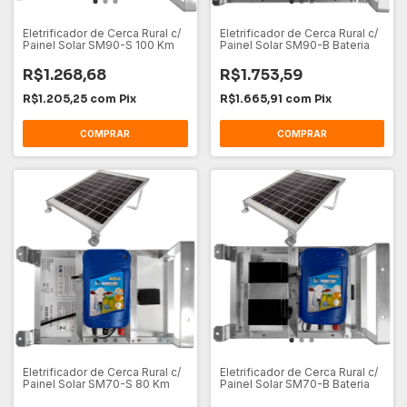
Eletrificador de Cerca Rural c/
Eletrificador de Cerca Rural c/
Painel Solar SM90-S 100 Km
Painel Solar SM90-B Bateria
R$1.268,68
R$1.753,59
R$1.205,25
com
Pix
R$1.665,91
com
Pix
Eletrificador de Cerca Rural c/
Eletrificador de Cerca Rural c/
Painel Solar SM70-S 80 Km
Painel Solar SM70-B Bateria