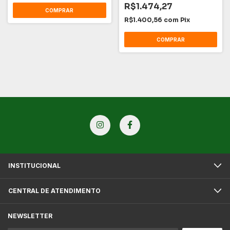
R$1.474,27
R$1.400,56
com
Pix
INSTITUCIONAL
CENTRAL DE ATENDIMENTO
NEWSLETTER