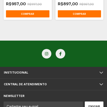
R$957,00
R$897,00
R$997,00
R$957,00
INSTITUCIONAL
CENTRAL DE ATENDIMENTO
NEWSLETTER