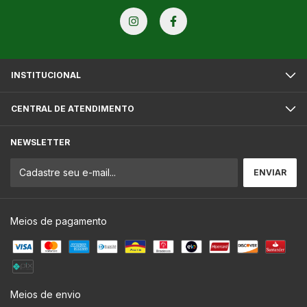
INSTITUCIONAL
CENTRAL DE ATENDIMENTO
NEWSLETTER
Meios de pagamento
Meios de envio